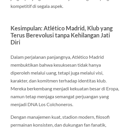
kompetitif di segala aspek.
Kesimpulan: Atlético Madrid, Klub yang
Terus Berevolusi tanpa Kehilangan Jati
Diri
Dalam perjalanan panjangnya, Atlético Madrid
membuktikan bahwa kesuksesan tidak hanya
diperoleh melalui uang, tetapi juga melalui visi,
karakter, dan komitmen terhadap identitas klub.
Mereka berkembang menjadi kekuatan besar di Eropa,
namun tetap menjaga semangat perjuangan yang
menjadi DNA Los Colchoneros.
Dengan manajemen kuat, stadion modern, filosofi
permainan konsisten, dan dukungan fan fanatik,