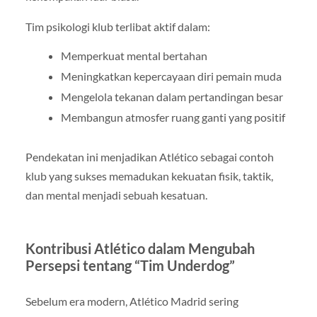
Tim psikologi klub terlibat aktif dalam:
Memperkuat mental bertahan
Meningkatkan kepercayaan diri pemain muda
Mengelola tekanan dalam pertandingan besar
Membangun atmosfer ruang ganti yang positif
Pendekatan ini menjadikan Atlético sebagai contoh
klub yang sukses memadukan kekuatan fisik, taktik,
dan mental menjadi sebuah kesatuan.
Kontribusi Atlético dalam Mengubah
Persepsi tentang “Tim Underdog”
Sebelum era modern, Atlético Madrid sering