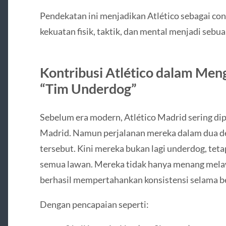
Pendekatan ini menjadikan Atlético sebagai c
kekuatan fisik, taktik, dan mental menjadi sebu
Kontribusi Atlético dalam Men
“Tim Underdog”
Sebelum era modern, Atlético Madrid sering dip
Madrid. Namun perjalanan mereka dalam dua de
tersebut. Kini mereka bukan lagi underdog, teta
semua lawan. Mereka tidak hanya menang melawa
berhasil mempertahankan konsistensi selama b
Dengan pencapaian seperti: