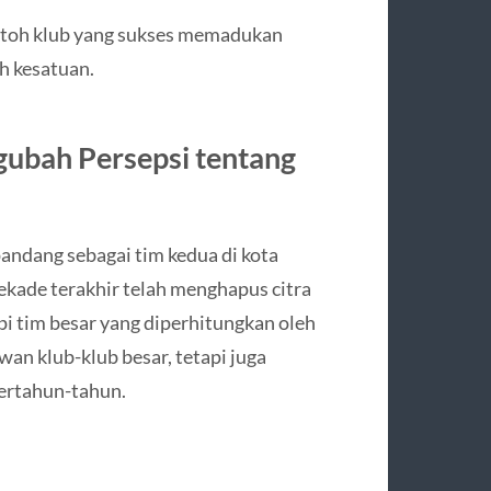
ontoh klub yang sukses memadukan
ah kesatuan.
gubah Persepsi tentang
andang sebagai tim kedua di kota
kade terakhir telah menghapus citra
pi tim besar yang diperhitungkan oleh
n klub-klub besar, tetapi juga
ertahun-tahun.