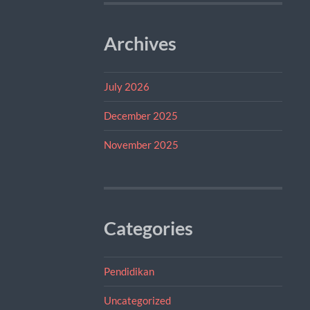
Archives
July 2026
December 2025
November 2025
Categories
Pendidikan
Uncategorized