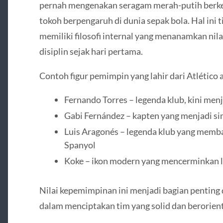
pernah mengenakan seragam merah-putih berkem
tokoh berpengaruh di dunia sepak bola. Hal ini 
memiliki filosofi internal yang menanamkan nil
disiplin sejak hari pertama.
Contoh figur pemimpin yang lahir dari Atlético a
Fernando Torres – legenda klub, kini menj
Gabi Fernández – kapten yang menjadi si
Luis Aragonés – legenda klub yang memb
Spanyol
Koke – ikon modern yang mencerminkan lo
Nilai kepemimpinan ini menjadi bagian penting d
dalam menciptakan tim yang solid dan berorienta