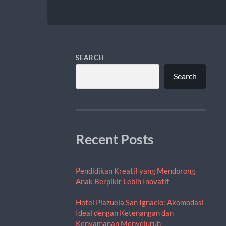
SEARCH
Search
Recent Posts
Pendidikan Kreatif yang Mendorong
Anak Berpikir Lebih Inovatif
Hotel Plazuela San Ignacio: Akomodasi
Ideal dengan Ketenangan dan
Kenyamanan Menyeluruh