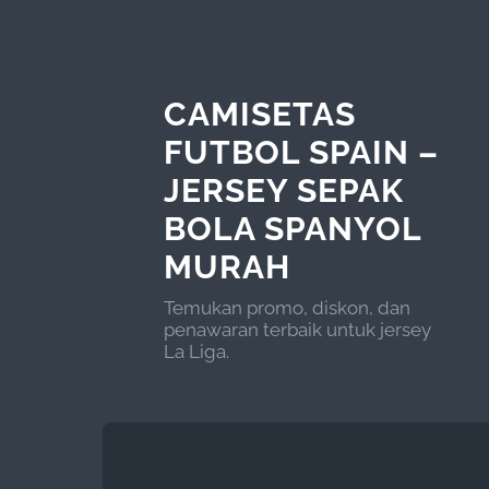
CAMISETAS
FUTBOL SPAIN –
JERSEY SEPAK
BOLA SPANYOL
MURAH
Temukan promo, diskon, dan
penawaran terbaik untuk jersey
La Liga.