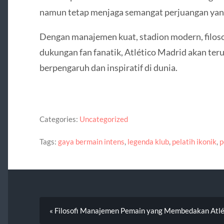
namun tetap menjaga semangat perjuangan yan
Dengan manajemen kuat, stadion modern, filoso
dukungan fan fanatik, Atlético Madrid akan teru
berpengaruh dan inspiratif di dunia.
Categories:
Uncategorized
Tags:
gaya bermain intens
,
legenda klub
,
pelatih ikonik
,
p
« Filosofi Manajemen Pemain yang Membedakan Atlé