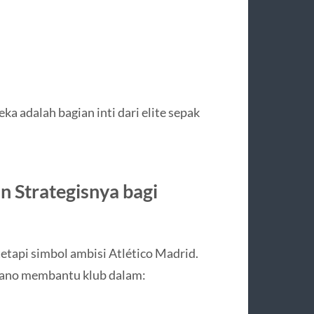
 adalah bagian inti dari elite sepak
n Strategisnya bagi
etapi simbol ambisi Atlético Madrid.
itano membantu klub dalam: