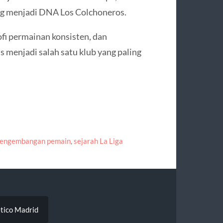
g menjadi DNA Los Colchoneros.
fi permainan konsisten, dan
s menjadi salah satu klub yang paling
engembangan pemain
,
sejarah La Liga
tico Madrid