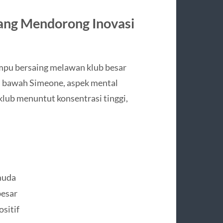
yang Mendorong Inovasi
mpu bersaing melawan klub besar
i bawah Simeone, aspek mental
lub menuntut konsentrasi tinggi,
muda
besar
sitif