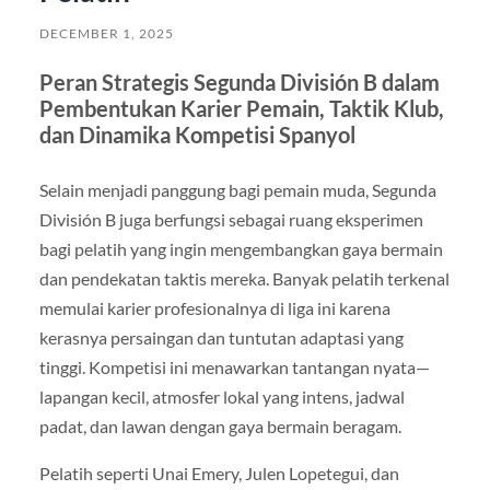
DECEMBER 1, 2025
Peran Strategis Segunda División B dalam
Pembentukan Karier Pemain, Taktik Klub,
dan Dinamika Kompetisi Spanyol
Selain menjadi panggung bagi pemain muda, Segunda
División B juga berfungsi sebagai ruang eksperimen
bagi pelatih yang ingin mengembangkan gaya bermain
dan pendekatan taktis mereka. Banyak pelatih terkenal
memulai karier profesionalnya di liga ini karena
kerasnya persaingan dan tuntutan adaptasi yang
tinggi. Kompetisi ini menawarkan tantangan nyata—
lapangan kecil, atmosfer lokal yang intens, jadwal
padat, dan lawan dengan gaya bermain beragam.
Pelatih seperti Unai Emery, Julen Lopetegui, dan