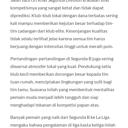
kompetisinya yang sangat ketat dan tidak dapat
diprediksi. Klub-klub lokal dengan dana terbatas sering
kali mampu memberikan kejutan besar terhadap tim-
tim cadangan dari klub elite. Kesenjangan kualitas
tidak selalu terlihat jelas karena semua tim harus
berjuang dengan intensitas tinggi untuk meraih poin.
Pertandingan-pertandingan di Segunda B juga sering
diwarnai atmosfer lokal yang kuat. Pendukung setia
klub kecil memberikan dorongan besar kepada tim
tuan rumah, menciptakan lingkungan yang sulit bagi
tim tamu. Suasana inilah yang membentuk mentalitas
pemain muda menjadi lebih tangguh dan siap
menghadapi tekanan di kompetisi papan atas.
Banyak pemain yang naik dari Segunda B ke La Liga
mengaku bahwa pengalaman di liga kasta ketiga inilah