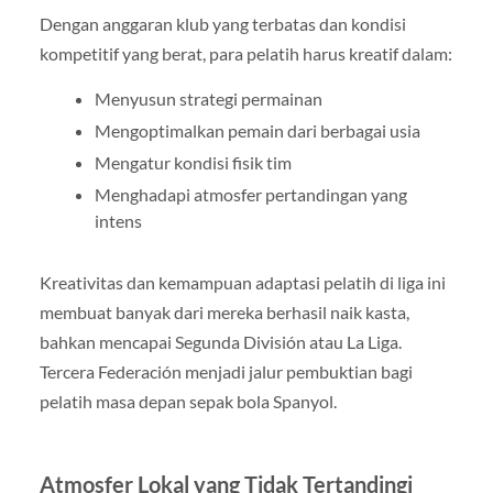
Dengan anggaran klub yang terbatas dan kondisi
kompetitif yang berat, para pelatih harus kreatif dalam:
Menyusun strategi permainan
Mengoptimalkan pemain dari berbagai usia
Mengatur kondisi fisik tim
Menghadapi atmosfer pertandingan yang
intens
Kreativitas dan kemampuan adaptasi pelatih di liga ini
membuat banyak dari mereka berhasil naik kasta,
bahkan mencapai Segunda División atau La Liga.
Tercera Federación menjadi jalur pembuktian bagi
pelatih masa depan sepak bola Spanyol.
Atmosfer Lokal yang Tidak Tertandingi