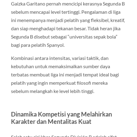
Gaizka Garitano pernah mencicipi kerasnya Segunda B
sebelum mencapai level tertinggi. Pengalaman di liga
ini menempanya menjadi pelatih yang fleksibel, kreatif,
dan siap menghadapi tekanan besar. Tidak heran jika
Segunda B disebut sebagai “universitas sepak bola”
bagi para pelatih Spanyol.
Kombinasi antara intensitas, variasi taktik, dan
kebutuhan untuk memaksimalkan sumber daya
terbatas membuat liga ini menjadi tempat ideal bagi
pelatih yang ingin memperkuat filosofi mereka
sebelum melangkah ke level lebih tinggi.
Dinamika Kompetisi yang Melahirkan
Karakter dan Mentalitas Kuat
Salah satu ciri khas Segunda División B adalah sifat