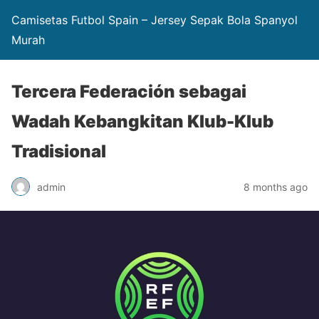
Camisetas Futbol Spain – Jersey Sepak Bola Spanyol
Murah
Tercera Federación sebagai
Wadah Kebangkitan Klub-Klub
Tradisional
admin
8 months ago