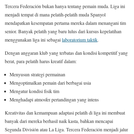
Tercera Federación bukan hanya tentang pemain muda. Liga ini
menjadi tempat di mana pelatih-pelatih muda Spanyol
mendapatkan kesempatan pertama mereka dalam menangani tim
senior. Banyak pelatih yang baru lulus dari kursus kepelatihan
menggunakan liga ini sebagai
laboratorium taktik
.
Dengan anggaran klub yang terbatas dan kondisi kompetitif yang
berat, para pelatih harus kreatif dalam:
Menyusun strategi permainan
Mengoptimalkan pemain dari berbagai usia
Mengatur kondisi fisik tim
Menghadapi atmosfer pertandingan yang intens
Kreativitas dan kemampuan adaptasi pelatih di liga ini membuat
banyak dari mereka berhasil naik kasta, bahkan mencapai
Segunda División atau La Liga. Tercera Federación menjadi jalur