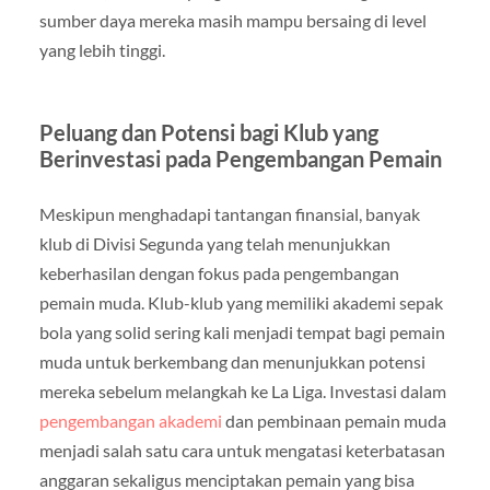
sumber daya mereka masih mampu bersaing di level
yang lebih tinggi.
Peluang dan Potensi bagi Klub yang
Berinvestasi pada Pengembangan Pemain
Meskipun menghadapi tantangan finansial, banyak
klub di Divisi Segunda yang telah menunjukkan
keberhasilan dengan fokus pada pengembangan
pemain muda. Klub-klub yang memiliki akademi sepak
bola yang solid sering kali menjadi tempat bagi pemain
muda untuk berkembang dan menunjukkan potensi
mereka sebelum melangkah ke La Liga. Investasi dalam
pengembangan akademi
dan pembinaan pemain muda
menjadi salah satu cara untuk mengatasi keterbatasan
anggaran sekaligus menciptakan pemain yang bisa