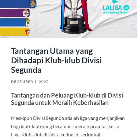
Tantangan Utama yang
Dihadapi Klub-klub Divisi
Segunda
DECEMBER 1, 2025
Tantangan dan Peluang Klub-klub di Divisi
Segunda untuk Meraih Keberhasilan
Meskipun Divisi Segunda adalah liga yang menjanjikan
bagi klub-klub yang berambisi meraih promosi ke La
Liga. Klub-klub di kasta kedua ini sering kali