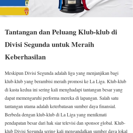
Tantangan dan Peluang Klub-klub di
Divisi Segunda untuk Meraih
Keberhasilan
Meskipun Divisi Segunda adalah liga yang menjanjikan bagi
klub-klub yang berambisi meraih promosi ke La Liga. Klub-klub
di kasta kedua ini sering kali menghadapi tantangan besar yang
dapat memengaruhi performa mereka di lapangan. Salah satu
tantangan utama adalah keterbatasan sumber daya finansial.
Berbeda dengan klub-klub di La Liga yang menikmati
pendapatan besar dari hak siar televisi dan sponsor global. Klub-
klub Divisi Segunda sering kali mengandalkan sumber daya lokal