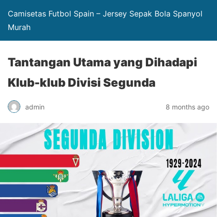
Camisetas Futbol Spain – Jersey Sepak Bola Spanyol
Murah
Tantangan Utama yang Dihadapi
Klub-klub Divisi Segunda
admin
8 months ago