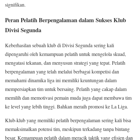
signifikan.
Peran Pelatih Berpengalaman dalam Sukses Klub
Divisi Segunda
Keberhasilan sebuah klub di Divisi Segunda sering kali
dipengaruhi oleh kemampuan pelatih untuk mengelola skuad,
mengatasi tekanan, dan menyusun strategi yang tepat. Pelatih
berpengalaman yang telah melalui berbagai kompetisi dan
memahami dinamika liga ini memiliki keuntungan dalam
mempersiapkan tim untuk bersaing. Pelatih yang cakap dalam
memilih dan memotivasi pemain muda juga dapat membawa tim
ke level yang lebih tinggi. Bahkan meraih promosi ke La Liga.
Klub-klub yang memiliki pelatih berpengalaman sering kali bisa
memaksimalkan potensi tim, meskipun terkadang tanpa bintang
besar. Kemampuan pelatih dalam meracik taktik yang efisien dan