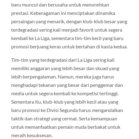
baru muncul dan berusaha untuk menorehkan
prestasi. Keberagaman ini menciptakan dinamika
persaingan yang menarik, dengan klub-klub besar yang
terdegradasi sering kali menjadi favorit untuk segera
kembali ke La Liga, sementara tim-tim kecil yang baru
promosi berjuang keras untuk bertahan di kasta kedua.
Tim-tim yang terdegradasi dari La Liga sering kali
memiliki anggaran yang lebih besar dan skuad yang
lebih berpengalaman. Namun, mereka juga harus
menghadapi tekanan yang besar dari penggemar dan
media untuk segera kembali ke kompetisi tertinggi.
Sementara itu, klub-klub yang lebih kecil atau yang
baru promosi ke Divisi Segunda harus mengandalkan
taktik dan strategi yang cermat. Serta kemampuan
untuk memanfaatkan pemain muda berbakat untuk
meraih kesuksesan.