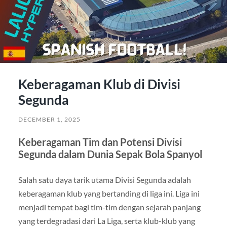
Keberagaman Klub di Divisi
Segunda
DECEMBER 1, 2025
Keberagaman Tim dan Potensi Divisi
Segunda dalam Dunia Sepak Bola Spanyol
Salah satu daya tarik utama Divisi Segunda adalah
keberagaman klub yang bertanding di liga ini. Liga ini
menjadi tempat bagi tim-tim dengan sejarah panjang
yang terdegradasi dari La Liga, serta klub-klub yang