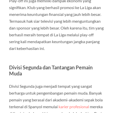
Play-off ini juga memiliki dampak ekonomi yang
signifikan. Klub yang berhasil promosi ke La Liga akan
menerima keuntungan finansial yang jauh lebih besar.
Termasuk hak siar televisi yang lebih menguntungkan
dan sponsor yang lebih besar. Oleh karena itu, tim yang
berhasil meraih tempat di La Liga melalui play-off
sering kali mendapatkan keuntungan jangka panjang
dari keberhasilan ini.
Divisi Segunda dan Tantangan Pemain
Muda
Divisi Segunda juga menjadi tempat yang sangat
berharga untuk pengembangan pemain muda. Banyak
pemain yang berasal dari akademi-akademi sepak bola
terkenal di Spanyol memulai
karier profesional
mereka