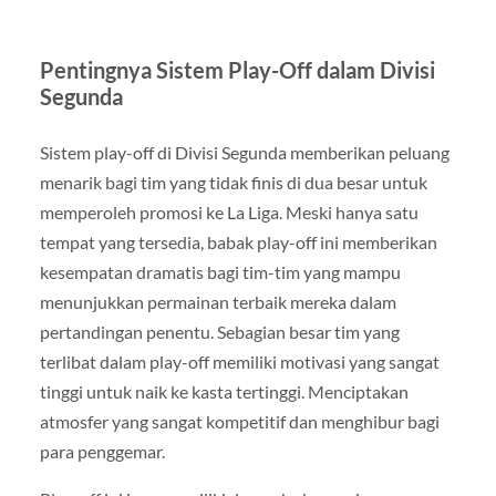
Pentingnya Sistem Play-Off dalam Divisi
Segunda
Sistem play-off di Divisi Segunda memberikan peluang
menarik bagi tim yang tidak finis di dua besar untuk
memperoleh promosi ke La Liga. Meski hanya satu
tempat yang tersedia, babak play-off ini memberikan
kesempatan dramatis bagi tim-tim yang mampu
menunjukkan permainan terbaik mereka dalam
pertandingan penentu. Sebagian besar tim yang
terlibat dalam play-off memiliki motivasi yang sangat
tinggi untuk naik ke kasta tertinggi. Menciptakan
atmosfer yang sangat kompetitif dan menghibur bagi
para penggemar.