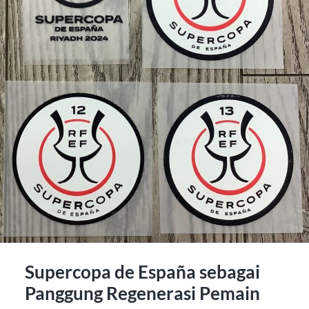
Supercopa de España sebagai
Panggung Regenerasi Pemain