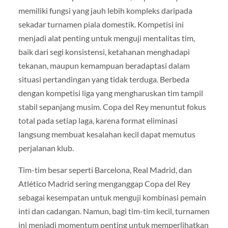
memiliki fungsi yang jauh lebih kompleks daripada
sekadar turnamen piala domestik. Kompetisi ini
menjadi alat penting untuk menguji mentalitas tim,
baik dari segi konsistensi, ketahanan menghadapi
tekanan, maupun kemampuan beradaptasi dalam
situasi pertandingan yang tidak terduga. Berbeda
dengan kompetisi liga yang mengharuskan tim tampil
stabil sepanjang musim. Copa del Rey menuntut fokus
total pada setiap laga, karena format eliminasi
langsung membuat kesalahan kecil dapat memutus
perjalanan klub.
Tim-tim besar seperti Barcelona, Real Madrid, dan
Atlético Madrid sering menganggap Copa del Rey
sebagai kesempatan untuk menguji kombinasi pemain
inti dan cadangan. Namun, bagi tim-tim kecil, turnamen
ini menjadi momentum penting untuk memperlihatkan