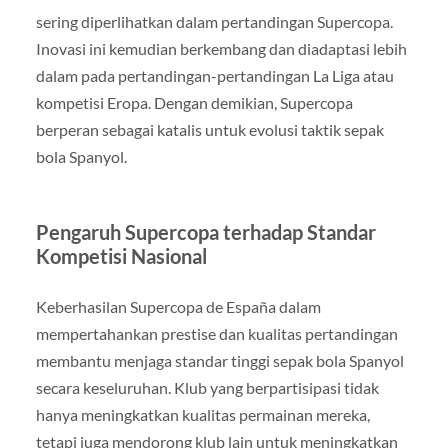
sering diperlihatkan dalam pertandingan Supercopa.
Inovasi ini kemudian berkembang dan diadaptasi lebih
dalam pada pertandingan-pertandingan La Liga atau
kompetisi Eropa. Dengan demikian, Supercopa
berperan sebagai katalis untuk evolusi taktik sepak
bola Spanyol.
Pengaruh Supercopa terhadap Standar
Kompetisi Nasional
Keberhasilan Supercopa de España dalam
mempertahankan prestise dan kualitas pertandingan
membantu menjaga standar tinggi sepak bola Spanyol
secara keseluruhan. Klub yang berpartisipasi tidak
hanya meningkatkan kualitas permainan mereka,
tetapi juga mendorong klub lain untuk meningkatkan