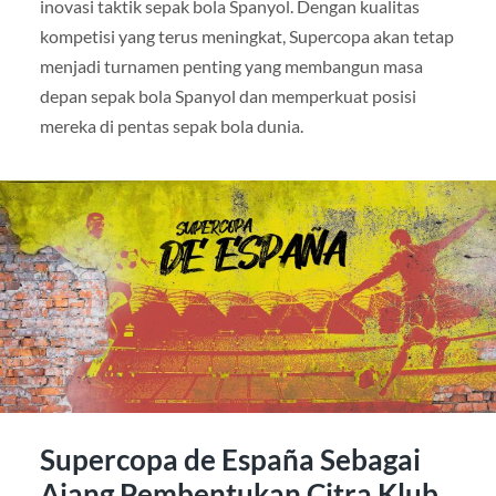
inovasi taktik sepak bola Spanyol. Dengan kualitas
kompetisi yang terus meningkat, Supercopa akan tetap
menjadi turnamen penting yang membangun masa
depan sepak bola Spanyol dan memperkuat posisi
mereka di pentas sepak bola dunia.
Supercopa de España Sebagai
Ajang Pembentukan Citra Klub