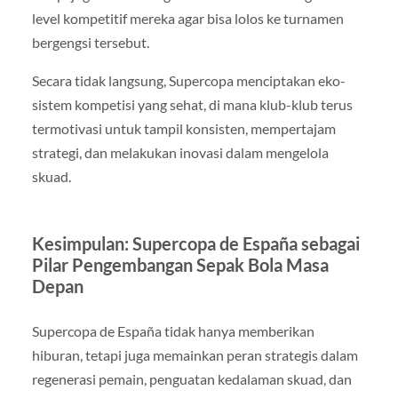
level kompetitif mereka agar bisa lolos ke turnamen
bergengsi tersebut.
Secara tidak langsung, Supercopa menciptakan eko-
sistem kompetisi yang sehat, di mana klub-klub terus
termotivasi untuk tampil konsisten, mempertajam
strategi, dan melakukan inovasi dalam mengelola
skuad.
Kesimpulan: Supercopa de España sebagai
Pilar Pengembangan Sepak Bola Masa
Depan
Supercopa de España tidak hanya memberikan
hiburan, tetapi juga memainkan peran strategis dalam
regenerasi pemain, penguatan kedalaman skuad, dan