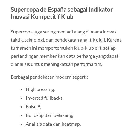
Supercopa de España sebagai Indikator
Inovasi Kompetitif Klub
Supercopa juga sering menjadi ajang di mana inovasi
taktik, teknologi, dan pendekatan analitik diuji. Karena
turnamen ini mempertemukan klub-klub elit, setiap
pertandingan memberikan data berharga yang dapat
dianalisis untuk meningkatkan performa tim.
Berbagai pendekatan modern seperti:
High pressing,
Inverted fullbacks,
False 9,
Build-up dari belakang,
Analisis data dan heatmap,