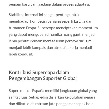
pemain baru yang sedang dalam proses adaptasi.
Stabilitas internal ini sangat penting untuk
menghadapi kompetisi panjang seperti La Liga dan
turnamen Eropa. Supercopa menciptakan momentum
yang dapat mengubah dinamika ruang ganti menjadi
lebih positif. Pemain merasa lebih percaya diri, tim
menjadi lebih kompak, dan atmosfer kerja menjadi
lebih kondusif.
Kontribusi Supercopa dalam
Pengembangan Suporter Global
Supercopa de España memiliki jangkauan global yang
sangat luas. Setiap edisi disiarkan ke puluhan negara
dan diikuti oleh ratusan juta penggemar sepak bola.