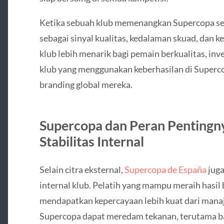
Ketika sebuah klub memenangkan Supercopa se
sebagai sinyal kualitas, kedalaman skuad, dan 
klub lebih menarik bagi pemain berkualitas, inv
klub yang menggunakan keberhasilan di Supercop
branding global mereka.
Supercopa dan Peran Penting
Stabilitas Internal
Selain citra eksternal,
Supercopa de España
juga
internal klub. Pelatih yang mampu meraih hasil 
mendapatkan kepercayaan lebih kuat dari mana
Supercopa dapat meredam tekanan, terutama ba