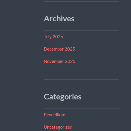
Archives
July 2026
December 2025
November 2025
Categories
Pendidikan
Uncategorized