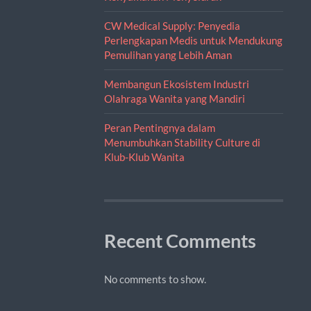
CW Medical Supply: Penyedia
Perlengkapan Medis untuk Mendukung
Pemulihan yang Lebih Aman
Membangun Ekosistem Industri
Olahraga Wanita yang Mandiri
Peran Pentingnya dalam
Menumbuhkan Stability Culture di
Klub-Klub Wanita
Recent Comments
No comments to show.