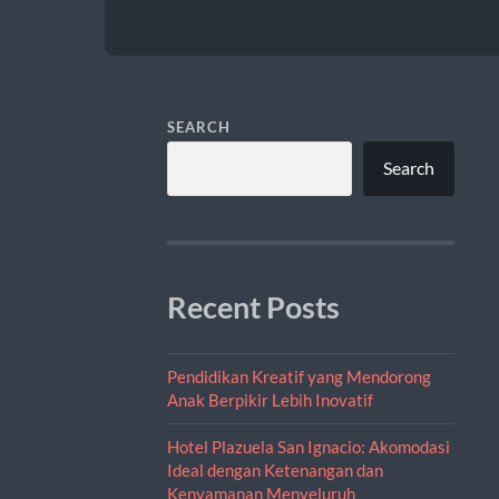
SEARCH
Search
Recent Posts
Pendidikan Kreatif yang Mendorong
Anak Berpikir Lebih Inovatif
Hotel Plazuela San Ignacio: Akomodasi
Ideal dengan Ketenangan dan
Kenyamanan Menyeluruh