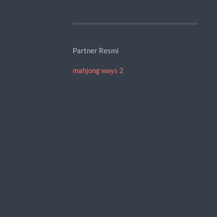
Partner Resmi
mahjong ways 2