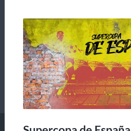
Supercopa de España