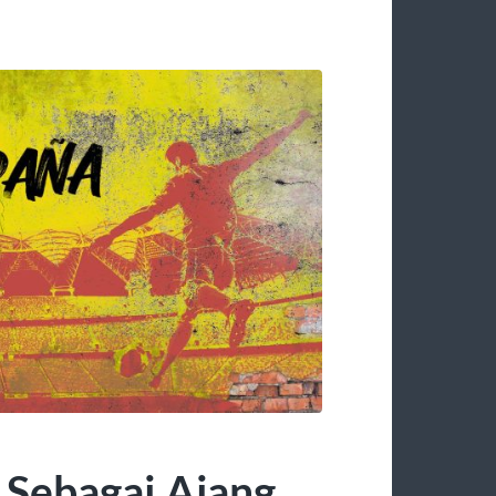
 Sebagai Ajang